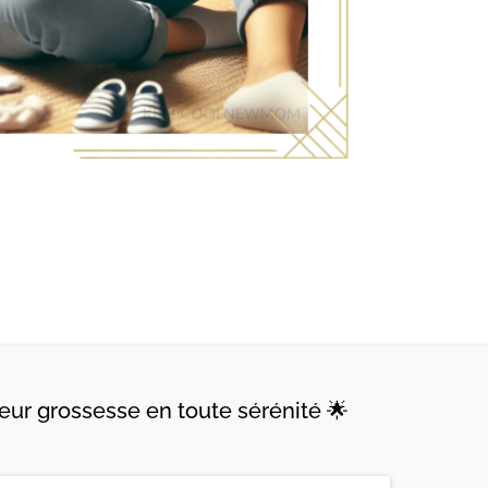
ur grossesse en toute sérénité 🌟