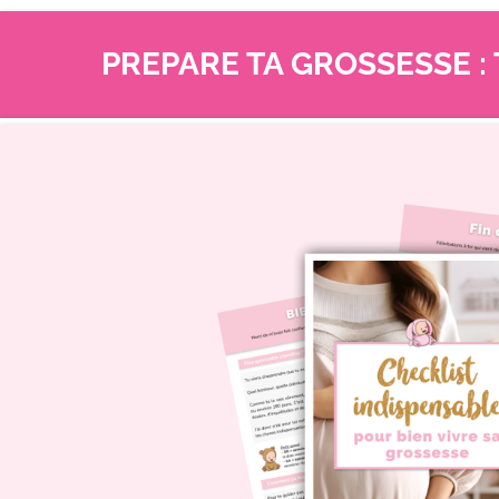
PREPARE TA GROSSESSE :