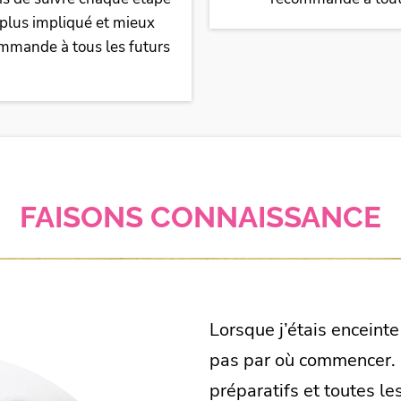
i plus impliqué et mieux
commande à tous les futurs
FAISONS CONNAISSANCE
Lorsque j’étais enceinte
pas par où commencer. E
préparatifs et toutes les