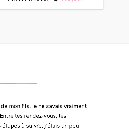
 de mon fils, je ne savais vraiment
ntre les rendez-vous, les
 étapes à suivre, j’étais un peu