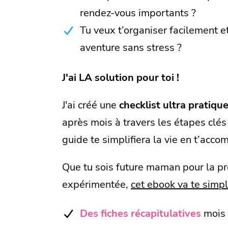
rendez-vous importants ?
Tu veux t’organiser facilement et
aventure sans stress ?
J'ai LA solution pour toi !
J'ai créé une
checklist ultra pratiqu
après mois à travers les étapes clés
guide te simplifiera la vie en t’acc
Que tu sois future maman pour la pr
expérimentée,
cet ebook va te simpli
Des fiches récapitulatives
mois 