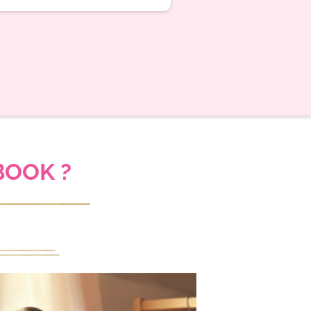
BOOK ?